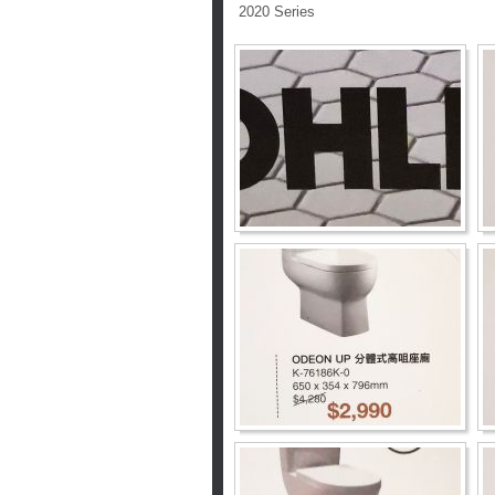
2020 Series