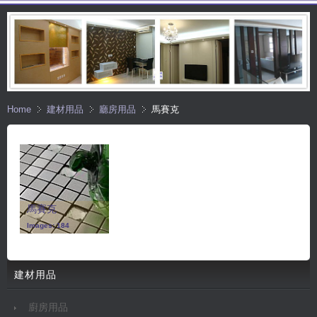
Home
建材用品
廳房用品
馬賽克
馬賽克
Images: 184
建材用品
廚房用品